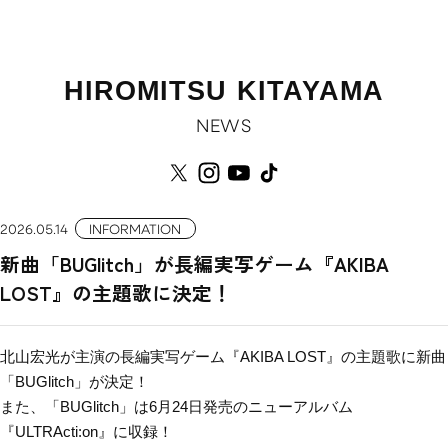
HIROMITSU KITAYAMA
NEWS
2026.05.14
INFORMATION
新曲「BUGlitch」が長編実写ゲーム『AKIBA
LOST』の主題歌に決定！
北山宏光が主演の長編実写ゲーム『AKIBA LOST』の主題歌に新曲
「BUGlitch」が決定！
また、「BUGlitch」は6月24日発売のニューアルバム
『ULTRActi:on』に収録！